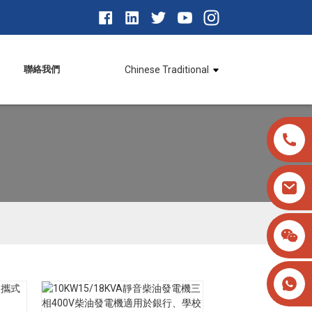
聯絡我們
Chinese Traditional