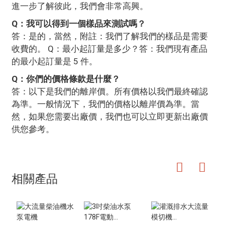
進一步了解彼此，我們會非常高興。
Q：我可以得到一個樣品來測試嗎？
答：是的，當然，附註：我們了解我們的樣品是需要
收費的。 Q：最小起訂量是多少？答：我們現有產品
的最小起訂量是 5 件。
Q：你們的價格條款是什麼？
答：以下是我們的離岸價。所有價格以我們最終確認
為準。一般情況下，我們的價格以離岸價為準。當
然，如果您需要出廠價，我們也可以立即更新出廠價
供您參考。
相關產品