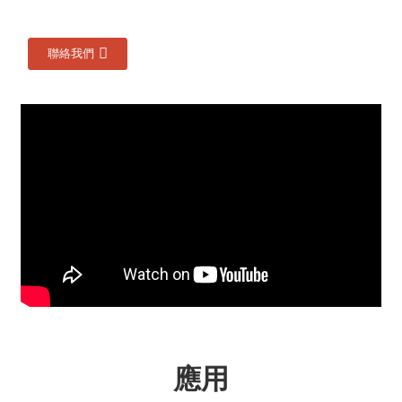
聯絡我們
應用