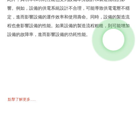
響。例如，設備的供電系統設計不合理，可能導致供電電壓不穩
定，進而影響設備的運作效率和使用壽命。同時，設備的製造流
程也會影響設備的性能。如果設備的製造流程粗糙，則可能增加
設備的故障率，進而影響設備的功耗性能。
詢價單
如需了解我們的產品或價格表，請留下您的電子郵件，我們將在 24 小
時內與您聯繫。
點擊了解更多......
產品
發電機
水泵浦