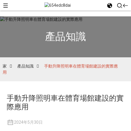
產品知識
家
產品知識
手動升降照明車在體育場館建設的實際應
用
手動升降照明車在體育場館建設的實
際應用
2024年5月30日