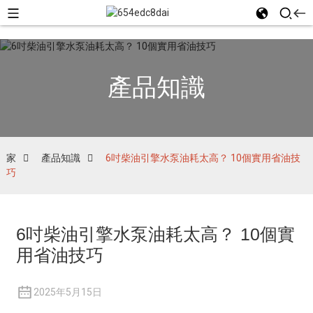
產品知識
家
產品知識
6吋柴油引擎水泵油耗太高？ 10個實用省油技
巧
6吋柴油引擎水泵油耗太高？ 10個實
用省油技巧
2025年5月15日