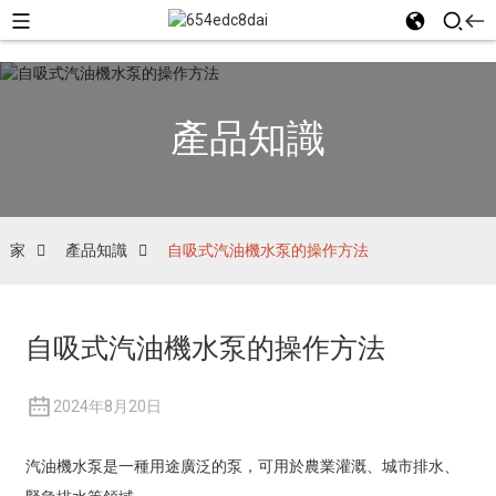
產品知識
家
產品知識
自吸式汽油機水泵的操作方法
自吸式汽油機水泵的操作方法
2024年8月20日
汽油機水泵是一種用途廣泛的泵，可用於農業灌溉、城市排水、