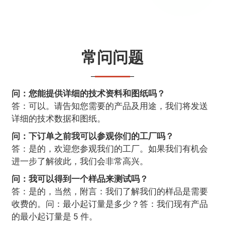
常问问题
问：您能提供详细的技术资料和图纸吗？
答：可以。请告知您需要的产品及用途，我们将发送
详细的技术数据和图纸。
问：下订单之前我可以参观你们的工厂吗？
答：是的，欢迎您参观我们的工厂。如果我们有机会
进一步了解彼此，我们会非常高兴。
问：我可以得到一个样品来测试吗？
答：是的，当然，附言：我们了解我们的样品是需要
收费的。问：最小起订量是多少？答：我们现有产品
的最小起订量是 5 件。