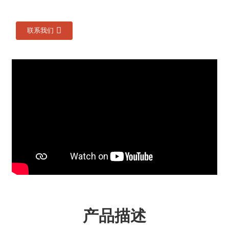
联系我们
产品描述