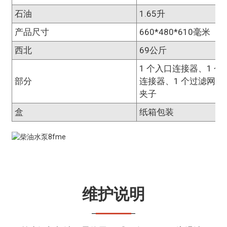
石油
1.65升
产品尺寸
660*480*610毫米
西北
69公斤
1 个入口连接器、1 个
部分
连接器、1 个过滤网和 
夹子
盒
纸箱包装
维护说明