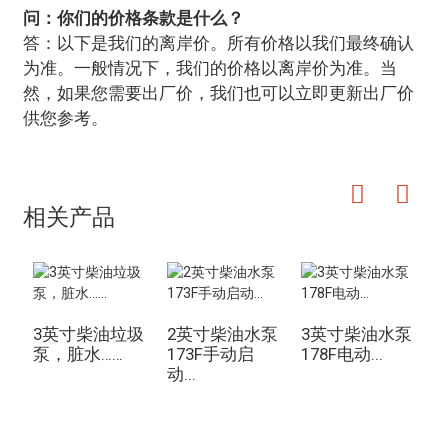
问：你们的价格条款是什么？
答：以下是我们的离岸价。所有价格以我们最终确认
为准。一般情况下，我们的价格以离岸价为准。当
然，如果您需要出厂价，我们也可以立即更新出厂价
供您参考。
相关产品
3英寸柴油垃圾
2英寸柴油水泵
3英寸柴油水泵
泵，脏水……
173F手动启
178F电动...
动...