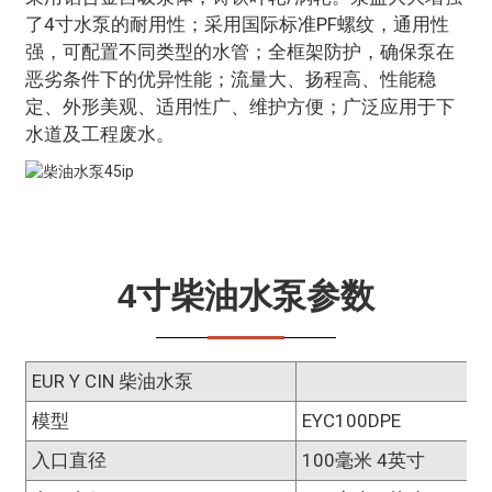
了4寸水泵的耐用性；采用国际标准PF螺纹，通用性
强，可配置不同类型的水管；全框架防护，确保泵在
恶劣条件下的优异性能；流量大、扬程高、性能稳
定、外形美观、适用性广、维护方便；广泛应用于下
水道及工程废水。
4寸柴油水泵参数
EUR Y CIN 柴油水泵
模型
EYC100DPE
入口直径
100毫米 4英寸