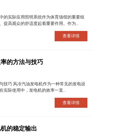
中的实际应用照明系统作为体育场馆的重要组
提高观众的舒适度起着重要作用。作为...
查看详情
效率的方法与技巧
与技巧 风冷汽油发电机作为一种常见的发电设
实际使用中，发电机的效率一直...
查看详情
电机的稳定输出