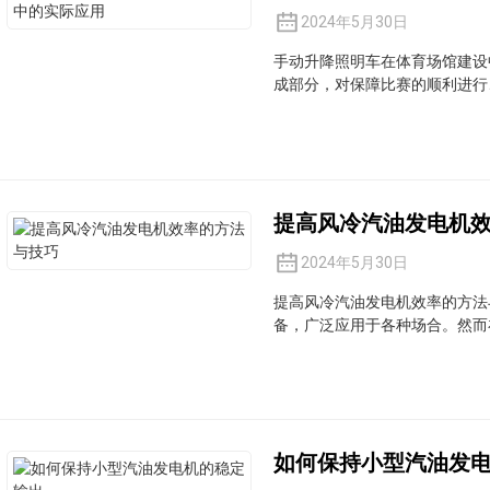
2024年5月30日
手动升降照明车在体育场馆建设
成部分，对保障比赛的顺利进行、
提高风冷汽油发电机
2024年5月30日
提高风冷汽油发电机效率的方法
备，广泛应用于各种场合。然而在
如何保持小型汽油发