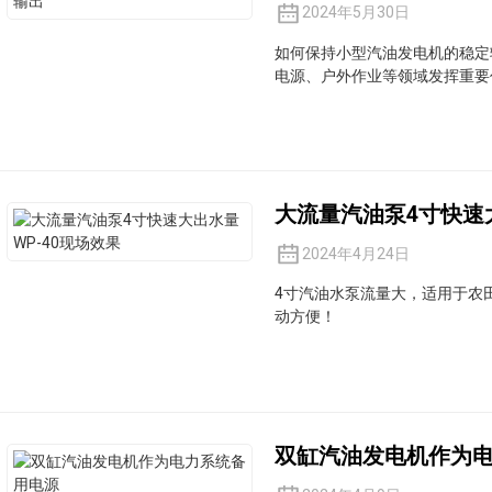
2024年5月30日
如何保持小型汽油发电机的稳定
电源、户外作业等领域发挥重要作
大流量汽油泵4寸快速大
2024年4月24日
4寸汽油水泵流量大，适用于农田
动方便！
双缸汽油发电机作为