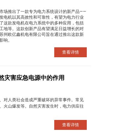
市场推出了一款专为电力系统设计的新产品——
发电机以其高效性和可靠性，有望为电力行业
了这款发电机在电力系统中的多种应用，包括
工地等。这款创新产品有望满足日益增长的对
苏州欧亿鑫机电有限公司旨在通过推出这款新
影响。
查看详情
自然灾害应急电源中的作用
、对人类社会造成严重破坏的异常事件。常见
、火山爆发等。自然灾害发生时，电力供应往
查看详情