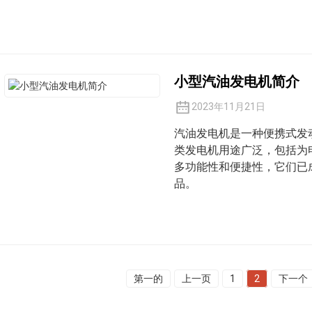
小型汽油发电机简介
2023年11月21日
汽油发电机是一种便携式发
类发电机用途广泛，包括为
多功能性和便捷性，它们已
品。
第一的
上一页
1
2
下一个