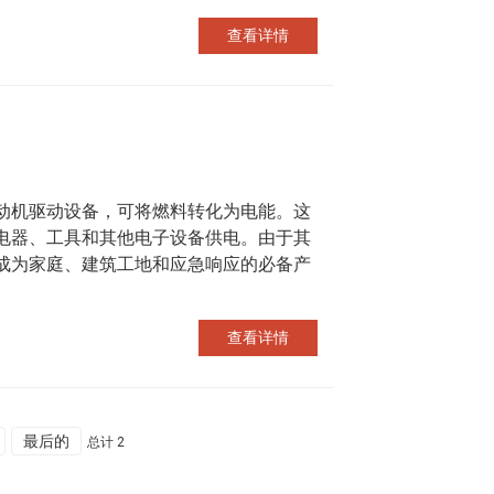
查看详情
动机驱动设备，可将燃料转化为电能。这
电器、工具和其他电子设备供电。由于其
成为家庭、建筑工地和应急响应的必备产
查看详情
最后的
总计 2