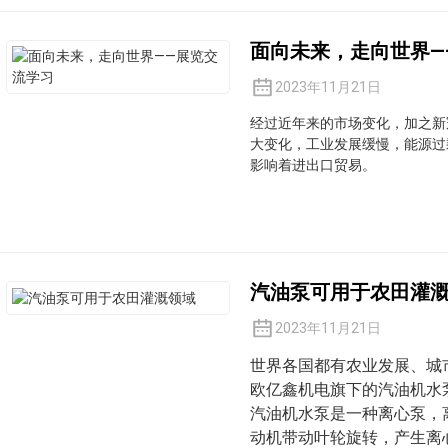
面向未来，走向世界—
2023年11月21日
经过近年来的市场变化，加之新
大变化，工业发展缓慢，能源过
影响着进出口贸易。
汽油泵可用于农田灌
2023年11月21日
世界各国都有农业发展、城
欧亿鑫机电旗下的汽油机水
汽油机水泵是一种离心泵，
动机带动叶轮旋转，产生离