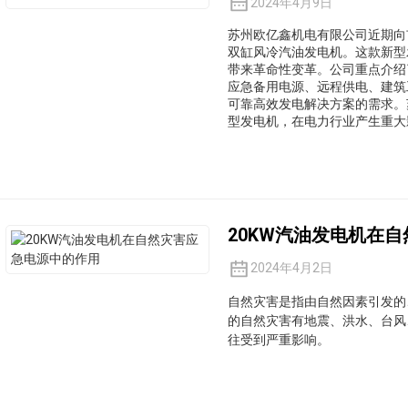
2024年4月9日
苏州欧亿鑫机电有限公司近期向
双缸风冷汽油发电机。这款新型
带来革命性变革。公司重点介绍
应急备用电源、远程供电、建筑
可靠高效发电解决方案的需求。
型发电机，在电力行业产生重大
20KW汽油发电机在
2024年4月2日
自然灾害是指由自然因素引发的
的自然灾害有地震、洪水、台风
往受到严重影响。