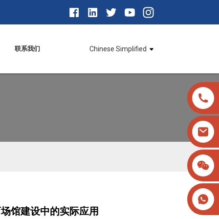
联系我们
Chinese Simplified
育场馆建设中的实际应用