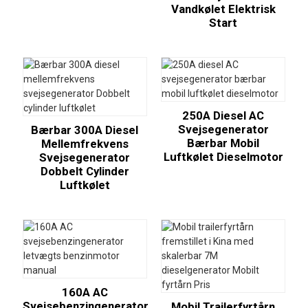
Vandkølet Elektrisk
Start
250A Diesel AC
Svejsegenerator
Bærbar 300A Diesel
Bærbar Mobil
Mellemfrekvens
Luftkølet Dieselmotor
Svejsegenerator
Dobbelt Cylinder
Luftkølet
160A AC
Svejsebenzingenerator
Mobil Trailerfyrtårn