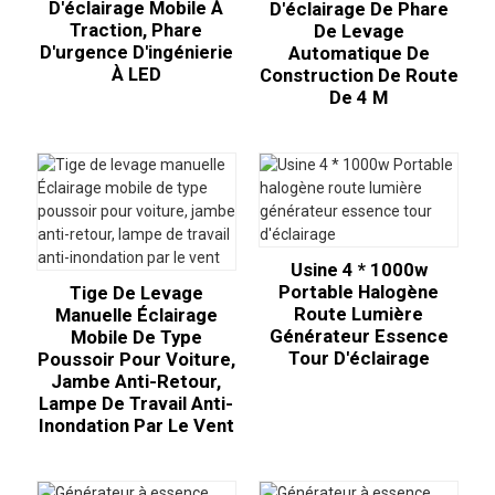
D'éclairage Mobile À
D'éclairage De Phare
Traction, Phare
De Levage
D'urgence D'ingénierie
Automatique De
À LED
Construction De Route
De 4 M
Usine 4 * 1000w
Portable Halogène
Tige De Levage
Route Lumière
Manuelle Éclairage
Générateur Essence
Mobile De Type
Tour D'éclairage
Poussoir Pour Voiture,
Jambe Anti-Retour,
Lampe De Travail Anti-
Inondation Par Le Vent