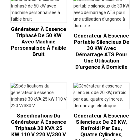
Générateur À Essence
Triphasé De 50 KW
Générateur À Essence
Avec Machine
Portable Silencieux De
Personnalisée À Faible
30 KW Avec
Bruit
Démarrage ATS Pour
Une Utilisation
D'urgence À Domicile
Spécifications Du
Générateur À Essence
Générateur À Essence
Silencieux De 20 KW,
Triphasé 30 KVA 25
Refroidi Par Eau,
KW 110 V 220 V/380 V
Quatre Cylindres,