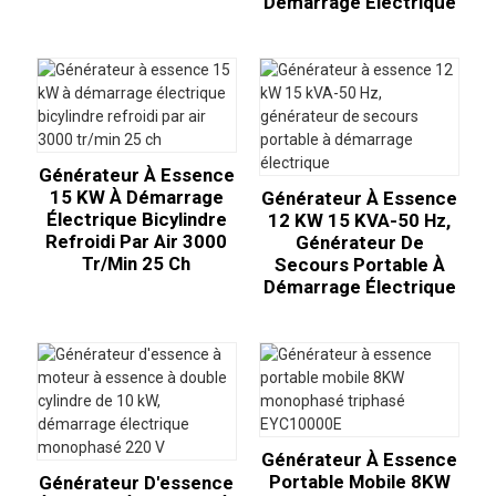
Démarrage Électrique
Générateur À Essence
15 KW À Démarrage
Générateur À Essence
Électrique Bicylindre
12 KW 15 KVA-50 Hz,
Refroidi Par Air 3000
Générateur De
Tr/min 25 Ch
Secours Portable À
Démarrage Électrique
Générateur À Essence
Portable Mobile 8KW
Générateur D'essence