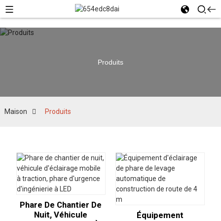
Produits
Maison
Produits
Phare De Chantier De
Nuit, Véhicule
Équipement