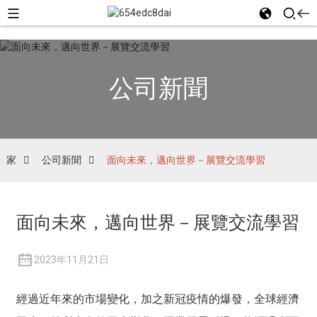
公司新聞
家
公司新聞
面向未來，邁向世界－展覽交流學習
面向未來，邁向世界－展覽交流學習
2023年11月21日
經過近年來的市場變化，加之新冠疫情的爆發，全球經濟