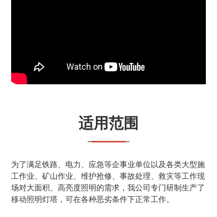
适用范围
为了满足铁路、电力、应急等企事业单位以及各类大型施
工作业、矿山作业、维护抢修、事故处理、救灾等工作现
场对大面积、高亮度照明的需求，我公司专门研制生产了
移动照明灯塔，可在各种恶劣条件下正常工作。