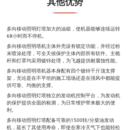
其他优势
多向移动照明灯塔加大的油箱，使机器能够连续运转
68小时而不停机。
多向移动照明塔机主体外壳设有锁定功能，并经过粉
末喷涂处理，可全天候保护主体内部所有软件。主桅
杆和灯罩均采用镀锌处理，为飞越提供耐腐蚀性能。
多向移动照明塔机器本身配有四个镀锌千斤顶支撑
架，无论是在不平坦的施工现场还是在强风中都能提
供可靠、均衡的支撑。
多向移动照明灯塔独立的发动机控制平台，为发动机
的保护提供全面的检测，为日常维护带来极大的便
利。
多向移动照明灯塔配备可靠的1500转/分柴油发动
机，延长了其使用寿命，即使在寒冷天气下也能轻松