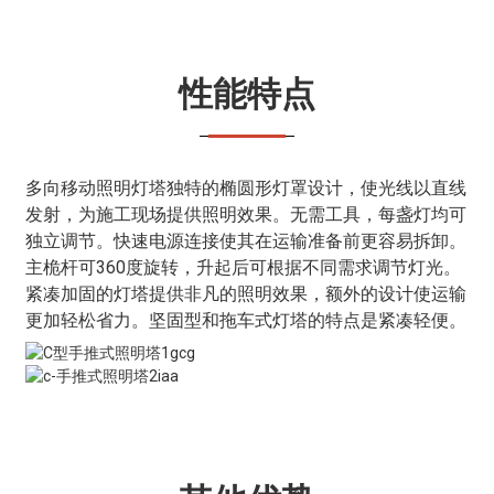
性能特点
多向移动照明灯塔独特的椭圆形灯罩设计，使光线以直线
发射，为施工现场提供照明效果。无需工具，每盏灯均可
独立调节。快速电源连接使其在运输准备前更容易拆卸。
主桅杆可360度旋转，升起后可根据不同需求调节灯光。
紧凑加固的灯塔提供非凡的照明效果，额外的设计使运输
更加轻松省力。坚固型和拖车式灯塔的特点是紧凑轻便。