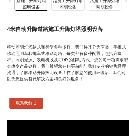
4米自动升降道路施工升降灯塔照明设备
移动照明灯塔款式和类型多种多样。我们将其分为两类：手推式
移动照明车和拖车式移动灯塔。每类都有多种配置，包括升降
杆、照明光源、发电机以及可DIY的移动方式。您的每一项需求都
会改变产品参数；我们希望您在购买前能与我们专业的销售经理
沟通，了解移动升降照明设备！在了解您的使用环境后，我们可
以为您提供替代解决方案和良好的服务！
联系我们