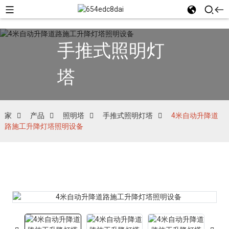
手推式照明灯
塔
家
产品
照明塔
手推式照明灯塔
4米自动升降道
路施工升降灯塔照明设备