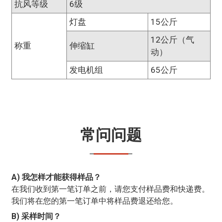
抗风等级
6级
灯盘
15公斤
12公斤（气
称重
伸缩缸
动）
发电机组
65公斤
常问问题
A) 我怎样才能获得样品？
在我们收到第一笔订单之前，请您支付样品费和快递费。
我们将在您的第一笔订单中将样品费退还给您。
B) 采样时间？