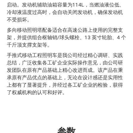
启动。发动机辅助油箱容量为114L，当燃油液位低、
冷却液温度过高时，会自动关闭发动机，确保发动机
不受损坏。
多向移动照明塔配备适合在高速公路上使用的完整支
架，并提供组合枢轴销/球头螺栓、13 英寸轮胎、4 个
千斤顶支撑支架等。
手推式移动工程照明车是我公司经过精心调研、实践
总结，广泛收集各工矿企业实际操作意见，由公司研
发团队在原有产品基础上精心改进而成。该产品在秉
承原有产品优点的基础上，无论在设计感还是实用性
上都有了显著提升，并经过各工矿企业的检验，获得
了权威机构的认可和好评。
参数