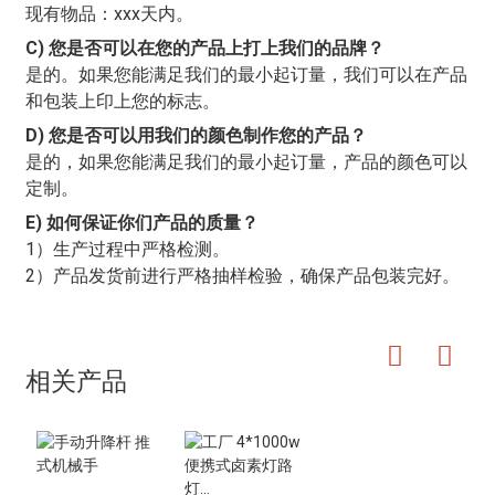
现有物品：xxx天内。
C) 您是否可以在您的产品上打上我们的品牌？
是的。如果您能满足我们的最小起订量，我们可以在产品
和包装上印上您的标志。
D) 您是否可以用我们的颜色制作您的产品？
是的，如果您能满足我们的最小起订量，产品的颜色可以
定制。
E) 如何保证你们产品的质量？
1）生产过程中严格检测。
2）产品发货前进行严格抽样检验，确保产品包装完好。
相关产品