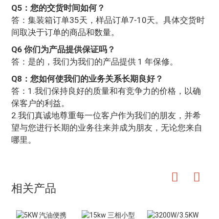
Q5：您的交货时间如何？
答：集装箱订单35天，样品订单7-10天。具体交货时
间取决于订单的商品和数量。
Q6 你们为产品提供保证吗？
答：是的，我们为我们的产品提供 1 年保修。
Q8：您如何使我们的业务关系长期良好？
答：1.我们保持良好的质量和有竞争力的价格，以确
保客户的利益。
2.我们真诚地尊重每一位客户作为我们的朋友，并希
望与您进行长期的业务往来并成为朋友，无论您来自
哪里。
相关产品