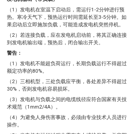
（1）发电机在室温下启动后，需运行1-2分钟进行预
热。寒冷天气下，预热运行时间需延长至3-5分钟。如
果启动后立即施加负载，可能造成发电机突然停机。
（2）若连接负载，应在发电机启动前，将其正确连接
到发电机输出端，预热后，闭合输出开关。
警告：
（1）发电机不能超负荷运行，长期负载运行不得超过
额定功率的80%。
（2）三相机型，三处负载应平衡，各处差异不得超过
30%，否则发电机容易损坏。
（3）发电机与负载之间的电缆线径应符合国家有关技
术规范（1mm2/4A）。
（4）为避免人身伤害事故，必须由专业技术人员进行
操作。