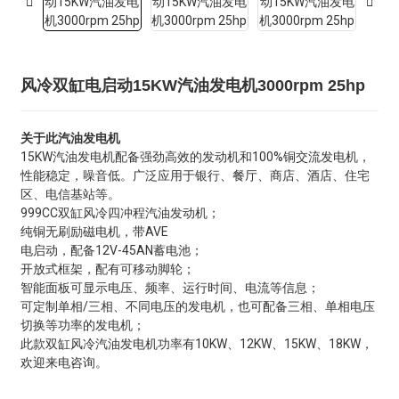
风冷双缸电启动15KW汽油发电机3000rpm 25hp
关于此汽油发电机
15KW汽油发电机配备强劲高效的发动机和100%铜交流发电机，
性能稳定，噪音低。广泛应用于银行、餐厅、商店、酒店、住宅
区、电信基站等。
999CC双缸风冷四冲程汽油发动机；
纯铜无刷励磁电机，带AVE
电启动，配备12V-45AN蓄电池；
开放式框架，配有可移动脚轮；
智能面板可显示电压、频率、运行时间、电流等信息；
可定制单相/三相、不同电压的发电机，也可配备三相、单相电压
切换等功率的发电机；
此款双缸风冷汽油发电机功率有10KW、12KW、15KW、18KW，
欢迎来电咨询。