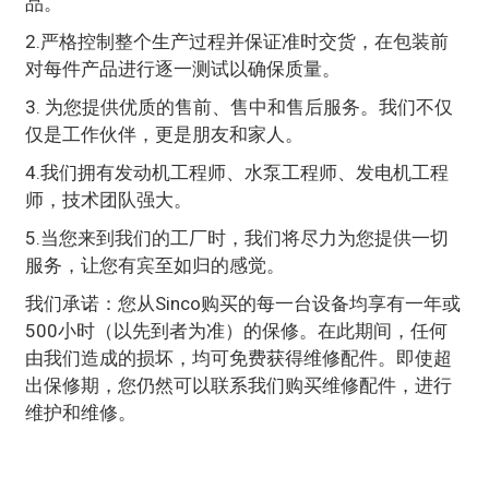
品。
2.严格控制整个生产过程并保证准时交货，在包装前
对每件产品进行逐一测试以确保质量。
3. 为您提供优质的售前、售中和售后服务。我们不仅
仅是工作伙伴，更是朋友和家人。
4.我们拥有发动机工程师、水泵工程师、发电机工程
师，技术团队强大。
5.当您来到我们的工厂时，我们将尽力为您提供一切
服务，让您有宾至如归的感觉。
我们承诺：您从Sinco购买的每一台设备均享有一年或
500小时（以先到者为准）的保修。在此期间，任何
由我们造成的损坏，均可免费获得维修配件。即使超
出保修期，您仍然可以联系我们购买维修配件，进行
维护和维修。