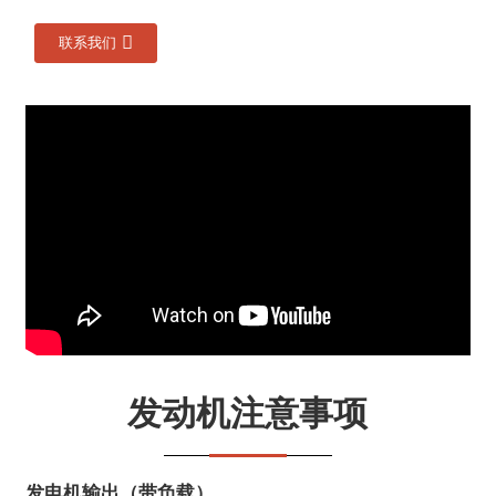
联系我们
发动机注意事项
发电机输出（带负载）