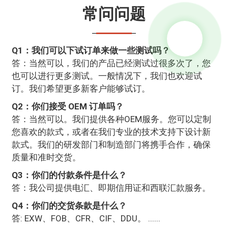
常问问题
Q1：我们可以下试订单来做一些测试吗？
答：当然可以，我们的产品已经测试过很多次了，您
也可以进行更多测试。一般情况下，我们也欢迎试
订。我们希望更多新客户能够试订。
Q2：你们接受 OEM 订单吗？
答：当然可以。我们提供各种OEM服务。您可以定制
您喜欢的款式，或者在我们专业的技术支持下设计新
款式。我们的研发部门和制造部门将携手合作，确保
质量和准时交货。
Q3：你们的付款条件是什么？
答：我公司提供电汇、即期信用证和西联汇款服务。
Q4：你们的交货条款是什么？
答: EXW、FOB、CFR、CIF、DDU。 ......