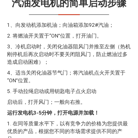
汽油发电机的简单启动步骤
1、向发动机添加机油；向油箱添加92#汽油；
2. 将燃油开关置于“ON”位置，打开油门。
3、冷机启动时，关闭化油器阻风门并推至左侧（热机
刚停机后再次启动时不要关闭阻风门，防止燃油过多
造成启动困难）；
4、适当关闭化油器节气门；将汽油机点火开关置于
“ON”位置。
5. 手动拉绳启动或用钥匙电子点火启动
启动后，打开风门；一般向右推。
运行发电机3-5分钟，打开电源并加载！
1. 在同等质量水平下，以有竞争力的价格为您提供最
优质的产品，根据您不同的市场需求提供不同的产