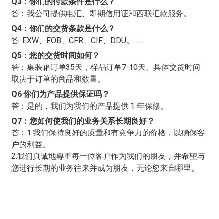
Q3：你们的付款条件是什么？
答：我公司提供电汇、即期信用证和西联汇款服务。
Q4：你们的交货条款是什么？
答: EXW、FOB、CFR、CIF、DDU。 ......
Q5：您的交货时间如何？
答：集装箱订单35天，样品订单7-10天。具体交货时间
取决于订单的商品和数量。
Q6 你们为产品提供保证吗？
答：是的，我们为我们的产品提供 1 年保修。
Q7：您如何使我们的业务关系长期良好？
答：1.我们保持良好的质量和有竞争力的价格，以确保客
户的利益。
2.我们真诚地尊重每一位客户作为我们的朋友，并希望与
您进行长期的业务往来并成为朋友，无论您来自哪里。