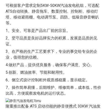
可根据客户需求定制5KW-50KW汽油发电机组，可选配
ATS自动转换、静音拖车、数显控制、控制柜、移动灯
塔、移动避雨棚、电动调节泵、四防、低噪音静音喇叭
等。
1、安全、可靠是产品出厂前的宗旨。
2、坚守品质是良好品牌实力的积累，发展是品质的见
证。
3、在严格的生产工艺要求下，专业的事交给专业的企
业，值得您的信赖。
4.做好产品，提供优良服务，确保客户满意、安心。
5.创新、燃油效率、节能和耐用性。
6、侧立式设计控制柜外观质感稳重，显示稳定。
7、操作简单易懂，后期维护、维修简单，成本低，性价
比高，方便观察发电机的运行状态。
隆重推出配备 ATS 启动功能的静音便携式 30KW 汽油发