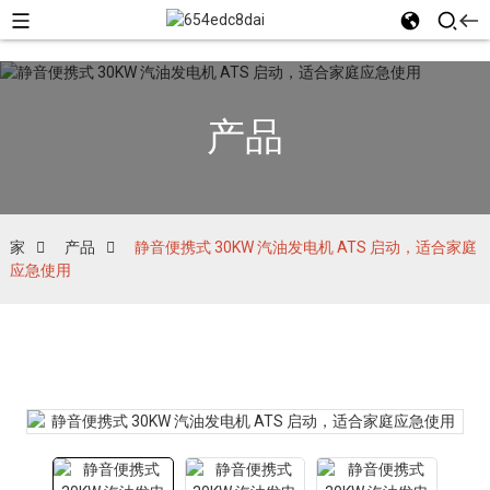
产品
家
产品
静音便携式 30KW 汽油发电机 ATS 启动，适合家庭
应急使用