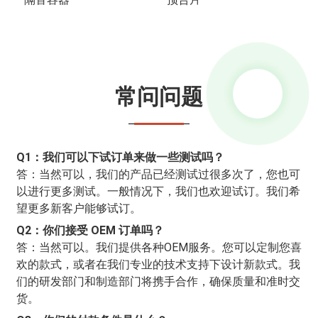
常问问题
Q1：我们可以下试订单来做一些测试吗？
答：当然可以，我们的产品已经测试过很多次了，您也可
以进行更多测试。一般情况下，我们也欢迎试订。我们希
望更多新客户能够试订。
Q2：你们接受 OEM 订单吗？
答：当然可以。我们提供各种OEM服务。您可以定制您喜
欢的款式，或者在我们专业的技术支持下设计新款式。我
们的研发部门和制造部门将携手合作，确保质量和准时交
货。