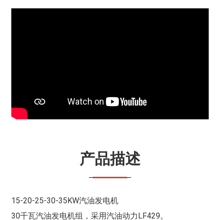
产品描述
15-20-25-30-35KW汽油发电机
30千瓦汽油发电机组，采用汽油动力LF429。