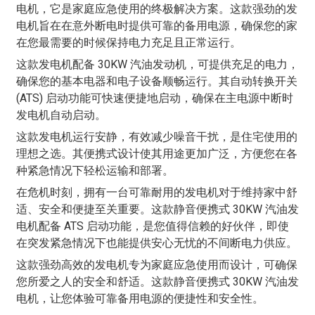
电机，它是家庭应急使用的终极解决方案。这款强劲的发
电机旨在在意外断电时提供可靠的备用电源，确保您的家
在您最需要的时候保持电力充足且正常运行。
这款发电机配备 30KW 汽油发动机，可提供充足的电力，
确保您的基本电器和电子设备顺畅运行。其自动转换开关
(ATS) 启动功能可快速便捷地启动，确保在主电源中断时
发电机自动启动。
这款发电机运行安静，有效减少噪音干扰，是住宅使用的
理想之选。其便携式设计使其用途更加广泛，方便您在各
种紧急情况下轻松运输和部署。
在危机时刻，拥有一台可靠耐用的发电机对于维持家中舒
适、安全和便捷至关重要。这款静音便携式 30KW 汽油发
电机配备 ATS 启动功能，是您值得信赖的好伙伴，即使
在突发紧急情况下也能提供安心无忧的不间断电力供应。
这款强劲高效的发电机专为家庭应急使用而设计，可确保
您所爱之人的安全和舒适。这款静音便携式 30KW 汽油发
电机，让您体验可靠备用电源的便捷性和安全性。