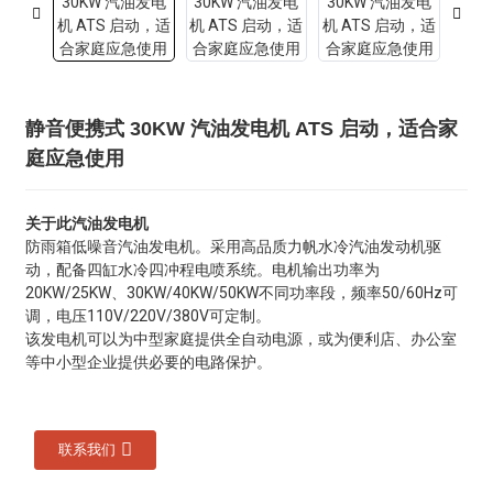
静音便携式 30KW 汽油发电机 ATS 启动，适合家
庭应急使用
关于此汽油发电机
防雨箱低噪音汽油发电机。采用高品质力帆水冷汽油发动机驱
动，配备四缸水冷四冲程电喷系统。电机输出功率为
20KW/25KW、30KW/40KW/50KW不同功率段，频率50/60Hz可
调，电压110V/220V/380V可定制。
该发电机可以为中型家庭提供全自动电源，或为便利店、办公室
等中小型企业提供必要的电路保护。
联系我们