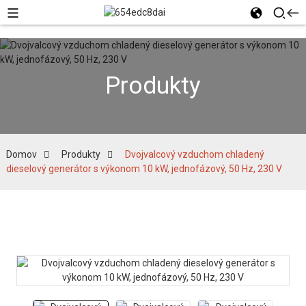
Produkty
Domov
Produkty
Dvojvalcový vzduchom chladený
dieselový generátor s výkonom 10 kW, jednofázový, 50 Hz, 230 V