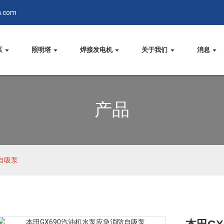
n.com
泵
照明塔
焊接发电机
关于我们
消息
产品
自吸泵