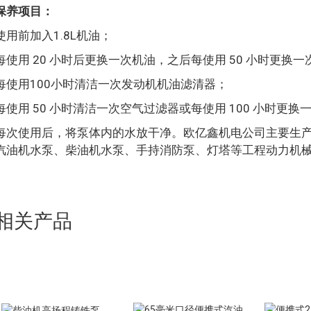
保养项目：
使用前加入1.8L机油；
每使用 20 小时后更换一次机油，之后每使用 50 小时更换
每使用100小时清洁一次发动机机油滤清器；
每使用 50 小时清洁一次空气过滤器或每使用 100 小时更换
每次使用后，将泵体内的水放干净。欧亿鑫机电公司主要生
汽油机水泵、柴油机水泵、手持消防泵、灯塔等工程动力机
相关产品