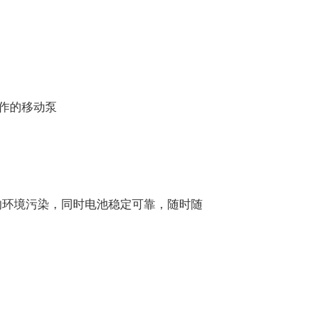
操作的移动泵
的环境污染，同时电池稳定可靠，随时随