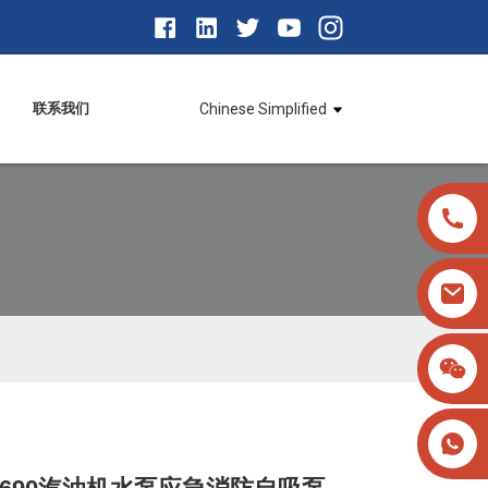
联系我们
Chinese Simplified