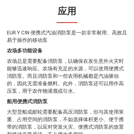
应用
EUR Y CIN 便携式汽油消防泵是一款非常耐用、高效且
易于操作的移动泵
农场多功能设备
农场总是需要配备消防泵，以确保在发生意外火灾时
能够迅速响应。农场有充足的水源，可以使用便携式
消防泵。而且消防泵和一些农用机械都是汽油驱动
的，因此无需准备燃料。此外，消防泵还可以用作高
压泵，用于农作物灌溉或引水。
船用便携式消防泵
大型货船或邮轮需要配备高压消防泵，但与其使用笨
重、占用空间的消防泵，不如选择体积更小、便于携
带的消防泵，以应对突发火灾。便携式消防泵的放置