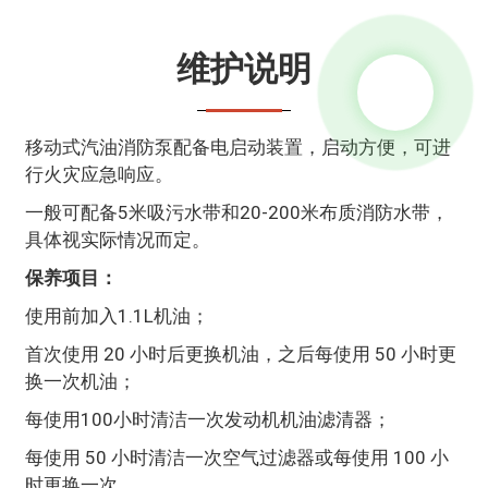
维护说明
移动式汽油消防泵配备电启动装置，启动方便，可进
行火灾应急响应。
一般可配备5米吸污水带和20-200米布质消防水带，
具体视实际情况而定。
保养项目：
使用前加入1.1L机油；
首次使用 20 小时后更换机油，之后每使用 50 小时更
换一次机油；
每使用100小时清洁一次发动机机油滤清器；
每使用 50 小时清洁一次空气过滤器或每使用 100 小
时更换一次。