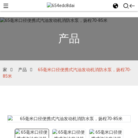
产品
家
产品
65毫米口径便携式汽油发动机消防水泵，扬程70-
85米