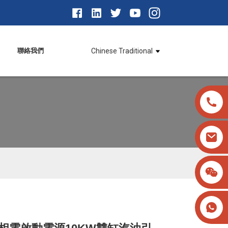
聯絡我們
Chinese Traditional